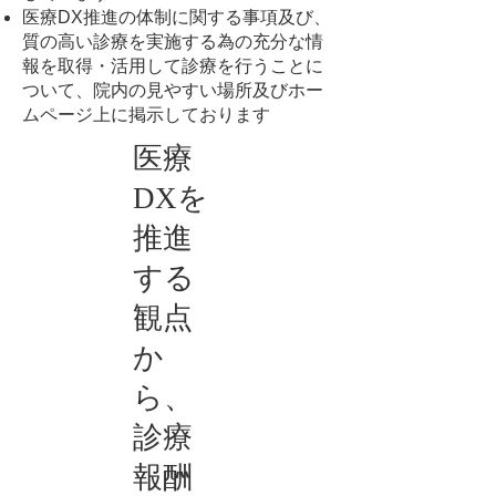
医療DX推進の体制に関する事項及び、
質の高い診療を実施する為の充分な情
報を取得・活用して診療を行うことに
ついて、院内の見やすい場所及びホー
ムページ上に掲示しております
医療
DXを
推進
する
観点
か
ら、
診療
報酬