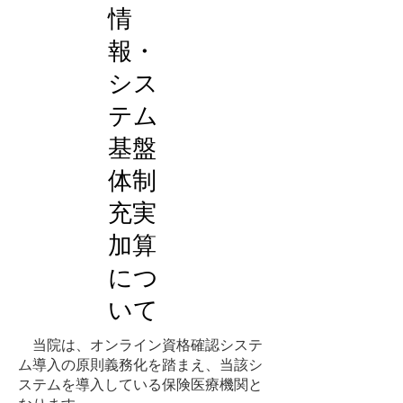
情
報・
シス
テム
基盤
体制
充実
加算
につ
いて
当院は、オンライン資格確認システ
ム導入の原則義務化を踏まえ、当該シ
ステムを導入している保険医療機関と